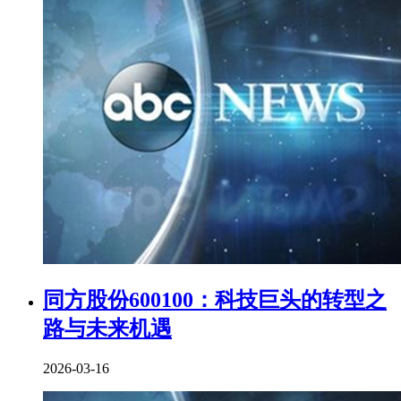
同方股份600100：科技巨头的转型之
路与未来机遇
2026-03-16