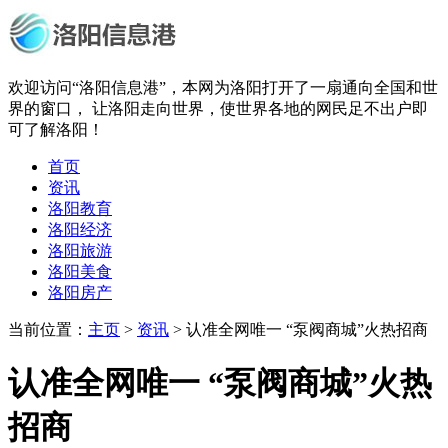
欢迎访问“洛阳信息港”，本网为洛阳打开了一扇通向全国和世
界的窗口， 让洛阳走向世界，使世界各地的网民足不出户即
可了解洛阳！
首页
资讯
洛阳教育
洛阳经济
洛阳旅游
洛阳美食
洛阳房产
当前位置：
主页
>
资讯
> 认准全网唯一 “泵阀商城”火热招商
认准全网唯一 “泵阀商城”火热
招商