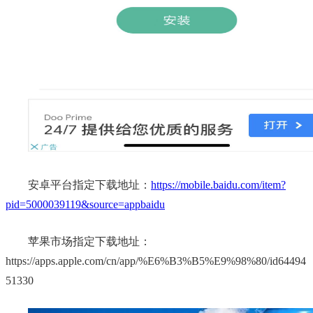
安卓平台指定下载地址：
https://mobile.baidu.com/item?
pid=5000039119&source=appbaidu
苹果市场指定下载地址：
https://apps.apple.com/cn/app/%E6%B3%B5%E9%98%80/id64494
51330