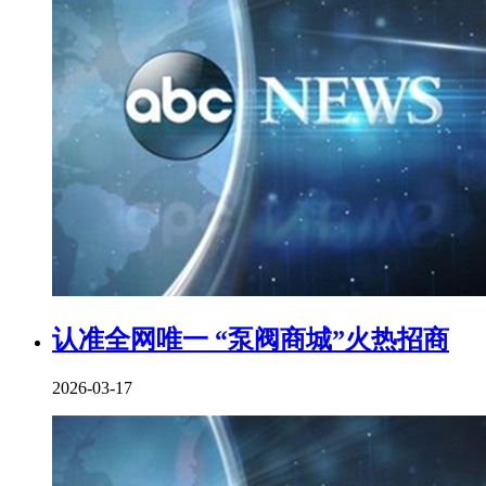
认准全网唯一 “泵阀商城”火热招商
2026-03-17