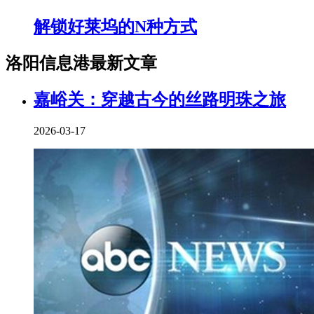
解锁好莱坞的N种方式
洛阳信息港最新文章
嘉峪关：穿越古今的丝路明珠之旅
2026-03-17