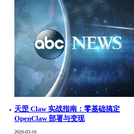
天罡 Claw 实战指南：零基础搞定
OpenClaw 部署与变现
2026-03-16