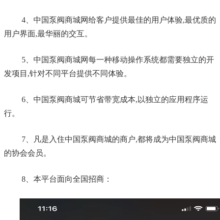
4、
中国泵阀商城网
给客户提供最佳的用户体验,最优质的
用户界面,最华丽的交互。
5、
中国泵阀商城网
每一种移动操作系统都需要独立的开
发项目,针对不同平台提供不同体验。
6、
中国泵阀商城
可节省带宽成本,以独立的应用程序运
行。
7、凡是入住
中国泵阀商城
的商户,都将成为
中国泵阀商城
的协会会员。
8、本平台面向全国招商：