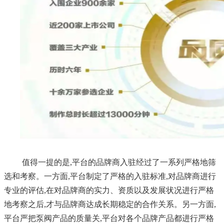
值得一提的是,平台的品牌商入驻经过了一系列严格地筛
选和考察。一方面,平台制定了严格的入驻标准,对品牌商进行
专业的评估,在对品牌商的实力、资质以及发展状况进行严格
地考察之后,才与品牌商达成长期稳定的合作关系。另一方面,
平台严把
泵阀产品
的质量关,平台对各个品牌产品都进行严格