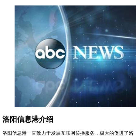
洛阳信息港介绍
洛阳信息港一直致力于发展互联网传播服务，极大的促进了洛