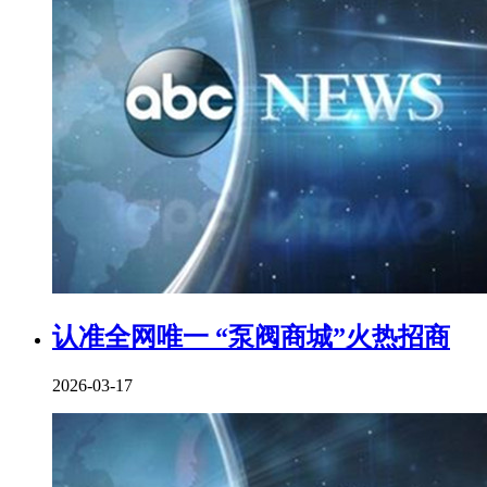
认准全网唯一 “泵阀商城”火热招商
2026-03-17