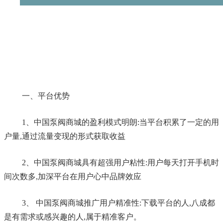
一、平台优势
1、
中国泵阀商城
的盈利模式明朗:当平台积累了一定的用
户量,通过流量变现的形式获取收益
2、
中国泵阀商城
具有超强用户粘性:用户每天打开手机时
间次数多,加深平台在用户心中品牌效应
3、
中国泵阀商城
推广用户精准性:下载平台的人,八成都
是有需求或感兴趣的人,属于精准客户。