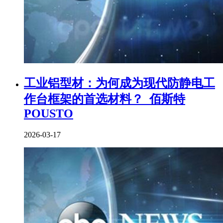
工业铝型材：为何成为现代防静电工
作台框架的首选材料？_佰斯特
POUSTO
2026-03-17