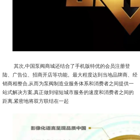
其次,
中国泵阀商城
还结合了手机版特优的会员注册登
陆、广告位、招商开店等功能。最大程度达到当地品牌商、经
销商相整合,从而为泵阀制造业服务体系和消费者之间提供一
站式解决方案,真正做到缩短城市服务的速度和消费者之间的
距离,紧密地将双方联结在一起