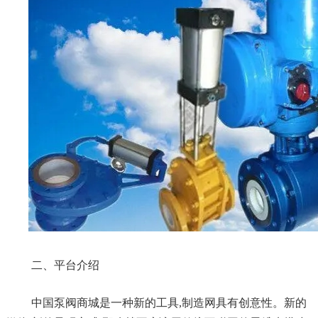
二、平台介绍
中国泵阀商城
是一种新的工具,
制造网
具有创意性。新的