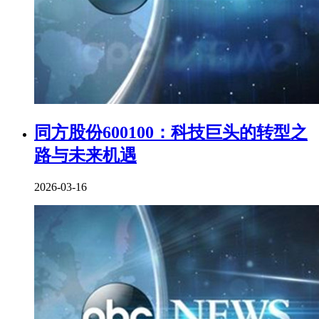
同方股份600100：科技巨头的转型之
路与未来机遇
2026-03-16