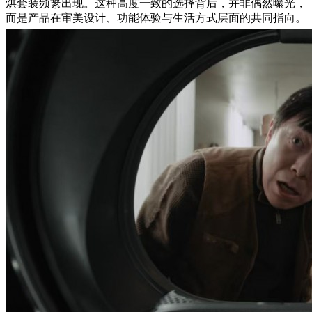
烘套装频繁出现。这种高度一致的选择背后，并非偶然曝光，
而是产品在审美设计、功能体验与生活方式层面的共同指向。