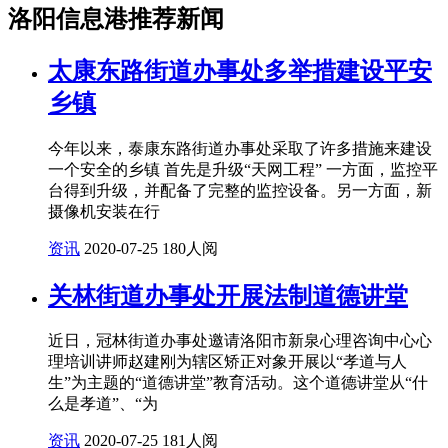
洛阳信息港推荐新闻
太康东路街道办事处多举措建设平安
乡镇
今年以来，泰康东路街道办事处采取了许多措施来建设
一个安全的乡镇 首先是升级“天网工程” 一方面，监控平
台得到升级，并配备了完整的监控设备。另一方面，新
摄像机安装在行
资讯
2020-07-25
180人阅
关林街道办事处开展法制道德讲堂
近日，冠林街道办事处邀请洛阳市新泉心理咨询中心心
理培训讲师赵建刚为辖区矫正对象开展以“孝道与人
生”为主题的“道德讲堂”教育活动。这个道德讲堂从“什
么是孝道”、“为
资讯
2020-07-25
181人阅