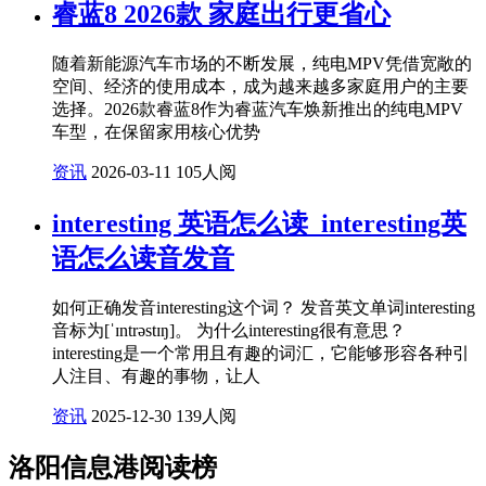
睿蓝8 2026款 家庭出行更省心
随着新能源汽车市场的不断发展，纯电MPV凭借宽敞的
空间、经济的使用成本，成为越来越多家庭用户的主要
选择。2026款睿蓝8作为睿蓝汽车焕新推出的纯电MPV
车型，在保留家用核心优势
资讯
2026-03-11
105人阅
interesting 英语怎么读_interesting英
语怎么读音发音
如何正确发音interesting这个词？ 发音英文单词interesting
音标为[ˈɪntrəstɪŋ]。 为什么interesting很有意思？
interesting是一个常用且有趣的词汇，它能够形容各种引
人注目、有趣的事物，让人
资讯
2025-12-30
139人阅
洛阳信息港阅读榜