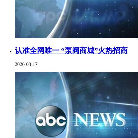
认准全网唯一 “泵阀商城”火热招商
2026-03-17