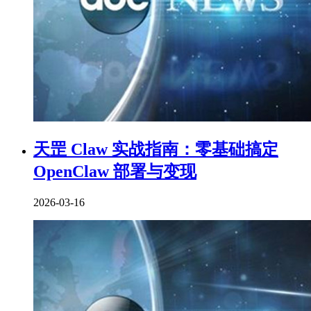
天罡 Claw 实战指南：零基础搞定
OpenClaw 部署与变现
2026-03-16