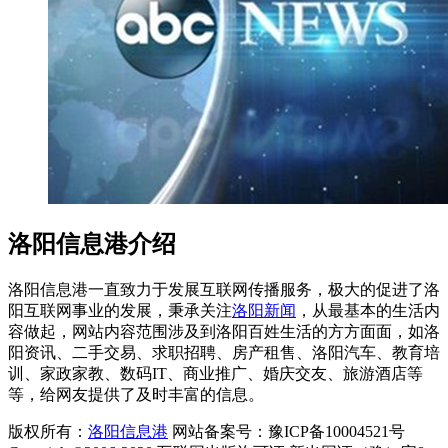
洛阳信息港介绍
洛阳信息港一直致力于发展互联网传播服务，极大的促进了洛
阳互联网事业的发展，秉承关注
洛阳新闻
，从最基本的生活内
容做起，网站内容范围涉及到洛阳百姓生活的方方面面，如洛
阳资讯、二手交易、求职招聘、房产租售、洛阳汽车、教育培
训、家政家教、数码IT、商业推广、婚庆交友、旅游酒店等
等，给网友提供了及时丰富的信息。
版权所有：
洛阳信息港
网站备案号：豫ICP备10004521号