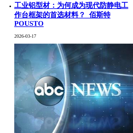
工业铝型材：为何成为现代防静电工
作台框架的首选材料？_佰斯特
POUSTO
2026-03-17