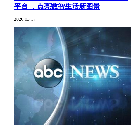
平台 ，点亮数智生活新图景
2026-03-17