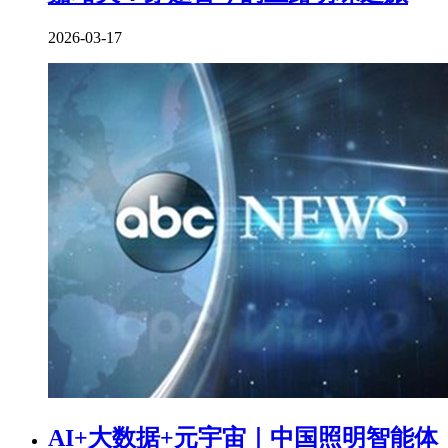
2026-03-17
AI+大数据+元宇宙｜中国照明智能体