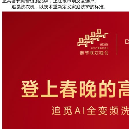
正具备长期价值的品牌，正在被市场反复选择。
追觅洗衣机，以技术重新定义家庭洗护的标准。